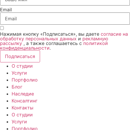
Email
Нажимая кнопку «Подписаться», вы даете
согласие на
обработку персональных данных
и
рекламную
рассылку
, а также соглашаетесь с
политикой
конфиденциальности
.
Подписаться
О студии
Услуги
Портфолио
Блог
Наследие
Консалтинг
Контакты
О студии
Услуги
Портфолио