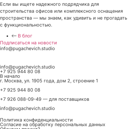
Если вы ищете надежного подрядчика для
строительства офисов или комплексного оснащения
пространства — мы знаем, как удивить и не прогадать
с функциональностью.
В блог
Подписаться на новости
info@pugachevich.studio
info@pugachevich.studio
+7 925 944 80 08
В начало
г. Москва, ул. 1905 года, дом 2, строение 1
+7 925 944 80 08
+7 926 088-09-49 — для поставщиков
info@pugachevich.studio
Политика конфиденциальности
Согласие на обработку персональных данных
Обсудим проект?