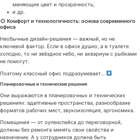
меняющие цвет и прозрачность;
и др.
Комфорт и технологичность: основа современного
офиса
Необычные дизайн-решения — важный, но не
ключевой фактор. Если в офисе душно, а в туалете
холодно, то ни звёздное небо, ни аквариум с рыбками
не помогут.
Поэтому классный офис подразумевает…
Планировочные и технические решения
Они выражаются в планировочных и технических
решениях: адаптивные пространства, разнообразие
форматов рабочих мест, звукоизоляция, эргономика.
Помещения — от оупенспейса до переговорной,
должны без ремонта менять свои свойства и
назначение. А у сотрудников должна быть