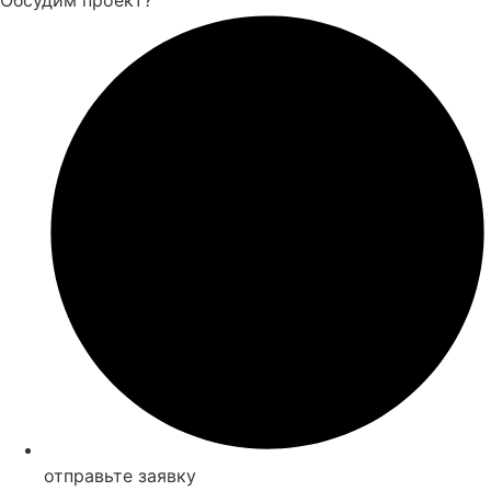
отправьте заявку