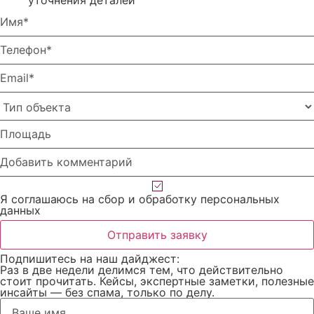
Я соглашаюсь на сбор и обработку персональных
данных
Отправить заявку
Подпишитесь на наш дайджест:
Раз в две недели делимся тем, что действительно
стоит прочитать. Кейсы, экспертные заметки, полезные
инсайты — без спама, только по делу.