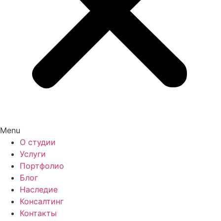
Menu
О студии
Услуги
Портфолио
Блог
Наследие
Консалтинг
Контакты