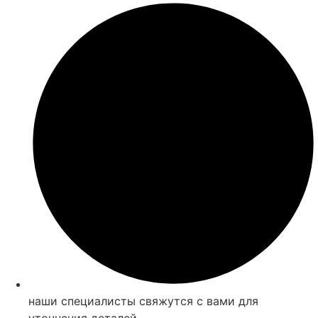
наши специалисты свяжутся с вами для
уточнения деталей