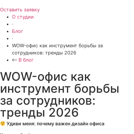
Оставить заявку
О студии
·
Блог
·
WOW-офис как инструмент борьбы за
сотрудников: тренды 2026
В блог
WOW-офис как
инструмент борьбы
за сотрудников:
тренды 2026
Удиви меня: почему важен дизайн офиса