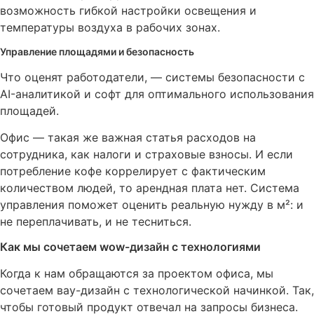
возможность гибкой настройки освещения и
температуры воздуха в рабочих зонах.
Управление площадями и безопасность
Что оценят работодатели, — системы безопасности с
AI-аналитикой и софт для оптимального использования
площадей.
Офис — такая же важная статья расходов на
сотрудника, как налоги и страховые взносы. И если
потребление кофе коррелирует с фактическим
количеством людей, то арендная плата нет. Система
управления поможет оценить реальную нужду в м²: и
не переплачивать, и не тесниться.
Как мы сочетаем wow-дизайн с технологиями
Когда к нам обращаются за проектом офиса, мы
сочетаем вау-дизайн с технологической начинкой. Так,
чтобы готовый продукт отвечал на запросы бизнеса.